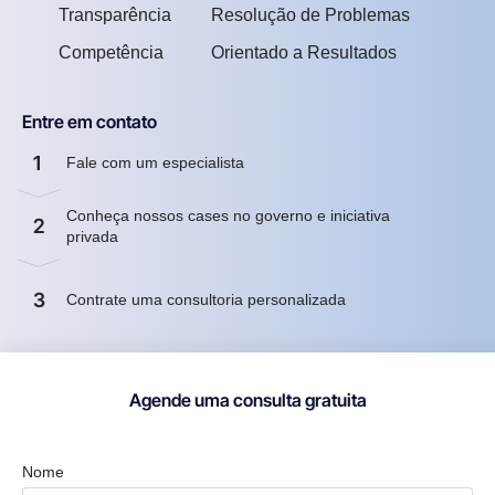
Transparência
Resolução de Problemas
Competência
Orientado a Resultados
Entre em contato
1
Fale com um especialista
Conheça nossos cases no governo e iniciativa
2
privada
3
Contrate uma consultoria personalizada
Agende uma consulta gratuita
Nome