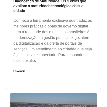
Diagnóstico de Maturidade: Os 9 eixos que
avaliam a maturidade tecnológica da sua
cidade
Conheça a ferramenta exclusiva que traduz as
melhores práticas globais de governo digital
para a realidade dos municípios brasileiros A
modernização da gestão pública exige, além
da digitalização e da oferta de portais de
serviços, um atendimento ao cidadão que seja
ágil, intuitivo e conectado. Para responder a
esse desafio,
Leia mais