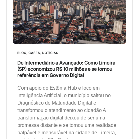
BLOG
,
CASES
,
NOTÍCIAS
De Intermediário a Avançado: Como Limeira
(SP) economizou R$ 10 milhões e se tornou
referência em Governo Digital
Com apoio do Estônia Hub e foco em
Inteligência Artificial, o município saltou no
Diagnóstico de Maturidade Digital e
transformou o atendimento ao cidadão A
transformação digital deixou de ser uma
promessa distante e se tornou uma realidade
palpável e mensurável na cidade de Limeira,