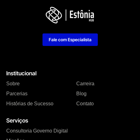
Fale com Especialista
Institucional
Sobre
Carreira
Parcerias
Blog
Histórias de Sucesso
Contato
Serviços
Consultoria Governo Digital