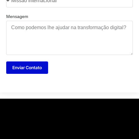
Mensagem
Enviar Contato