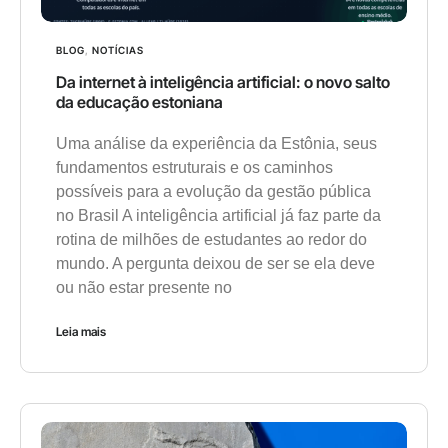
BLOG
,
NOTÍCIAS
Da internet à inteligência artificial: o novo salto
da educação estoniana
Uma análise da experiência da Estônia, seus
fundamentos estruturais e os caminhos
possíveis para a evolução da gestão pública
no Brasil A inteligência artificial já faz parte da
rotina de milhões de estudantes ao redor do
mundo. A pergunta deixou de ser se ela deve
ou não estar presente no
Leia mais