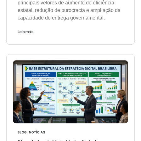
principais vetores de aumento de eficiência
estatal, redução de burocracia e ampliação da
capacidade de entrega governamental.
Leia mais
BLOG
,
NOTÍCIAS