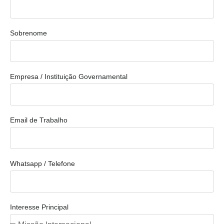
Sobrenome
Empresa / Instituição Governamental
Email de Trabalho
Whatsapp / Telefone
Interesse Principal