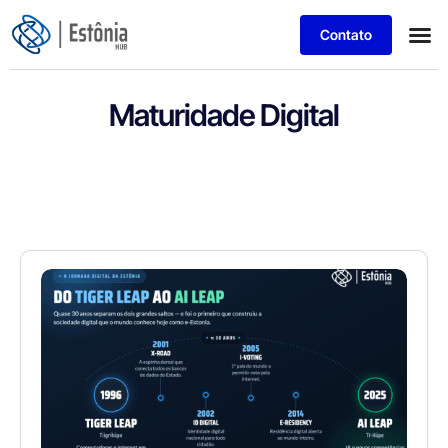
Contato
Maturidade Digital