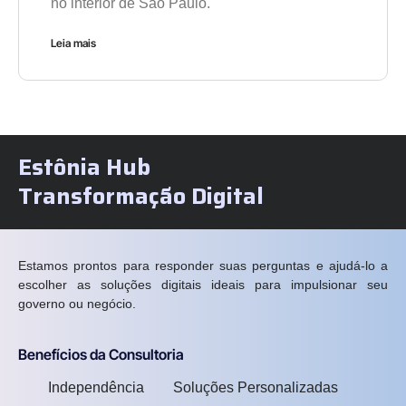
no interior de São Paulo.
Leia mais
Estônia Hub
Transformação Digital
Estamos prontos para responder suas perguntas e ajudá-lo a
escolher as soluções digitais ideais para impulsionar seu
governo ou negócio.
Benefícios da Consultoria
Independência
Soluções Personalizadas