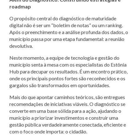
roadmap
O propósito central do diagnóstico de maturidade
digital não é ser um “boletim de notas” ou um ranking.
Após o preenchimento e a análise profunda dos dados, o
município passa por uma etapa fundamental: a reunião
devolutiva.
Neste momento, a equipe de tecnologia e gestão do
município senta à mesa com os especialistas do Estônia
Hub para decupar os resultados. É um encontro prático,
onde os principais pontos fortes são reconhecidos e os
gargalos são transformados em oportunidades.
Mais do que apontar caminhos teóricos, são entregues
recomendações de iniciativas viáveis. O diagnóstico se
converte em uma base sólida para a ação, ajudando o
município a priorizar investimentos e construir uma
gestão pública verdadeiramente conectada, eficiente e
com o foco onde importa: o cidadão.