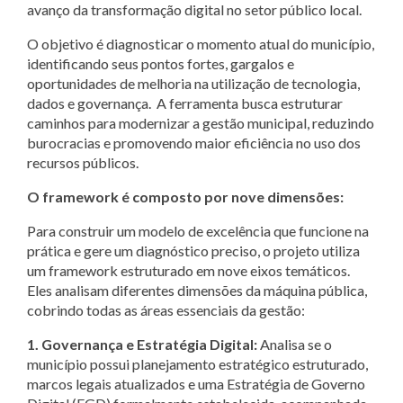
avanço da transformação digital no setor público local.
O objetivo é diagnosticar o momento atual do município,
identificando seus pontos fortes, gargalos e
oportunidades de melhoria na utilização de tecnologia,
dados e governança. A ferramenta busca estruturar
caminhos para modernizar a gestão municipal, reduzindo
burocracias e promovendo maior eficiência no uso dos
recursos públicos.
O framework é composto por nove dimensões:
Para construir um modelo de excelência que funcione na
prática e gere um diagnóstico preciso, o projeto utiliza
um framework estruturado em nove eixos temáticos.
Eles analisam diferentes dimensões da máquina pública,
cobrindo todas as áreas essenciais da gestão:
1. Governança e Estratégia Digital:
Analisa se o
município possui planejamento estratégico estruturado,
marcos legais atualizados e uma Estratégia de Governo