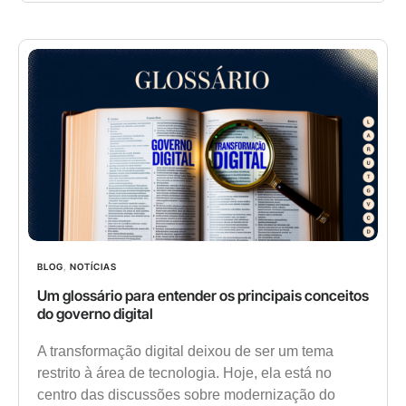
BLOG
,
NOTÍCIAS
Um glossário para entender os principais conceitos
do governo digital
A transformação digital deixou de ser um tema
restrito à área de tecnologia. Hoje, ela está no
centro das discussões sobre modernização do