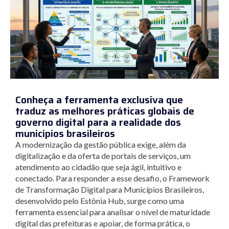
Conheça a ferramenta exclusiva que
traduz as melhores práticas globais de
governo digital para a realidade dos
municípios brasileiros
A modernização da gestão pública exige, além da
digitalização e da oferta de portais de serviços, um
atendimento ao cidadão que seja ágil, intuitivo e
conectado. Para responder a esse desafio, o Framework
de Transformação Digital para Municípios Brasileiros,
desenvolvido pelo Estônia Hub, surge como uma
ferramenta essencial para analisar o nível de maturidade
digital das prefeituras e apoiar, de forma prática, o