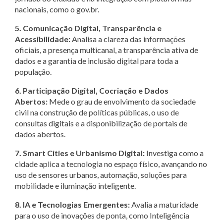
nacionais, como o gov.br.
5. Comunicação Digital, Transparência e
Acessibilidade:
Analisa a clareza das informações
oficiais, a presença multicanal, a transparência ativa de
dados e a garantia de inclusão digital para toda a
população.
6. Participação Digital, Cocriação e Dados
Abertos:
Mede o grau de envolvimento da sociedade
civil na construção de políticas públicas, o uso de
consultas digitais e a disponibilização de portais de
dados abertos.
7. Smart Cities e Urbanismo Digital:
Investiga como a
cidade aplica a tecnologia no espaço físico, avançando no
uso de sensores urbanos, automação, soluções para
mobilidade e iluminação inteligente.
8. IA e Tecnologias Emergentes:
Avalia a maturidade
para o uso de inovações de ponta, como Inteligência