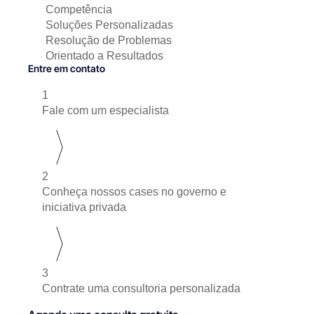
Competência
Soluções Personalizadas
Resolução de Problemas
Orientado a Resultados
Entre em contato
1
Fale com um especialista
2
Conheça nossos cases no governo e
iniciativa privada
3
Contrate uma consultoria personalizada