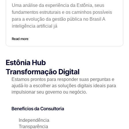
Uma análise da experiência da Estônia, seus
fundamentos estruturais e os caminhos possíveis
para a evolução da gestão pública no Brasil A
inteligência artificial já
Read more
Estônia Hub
Transformação Digital
Estamos prontos para responder suas perguntas e
ajudá-lo a escolher as soluções digitais ideais para
impulsionar seu governo ou negócio.
Benefícios da Consultoria
Independência
Transparência