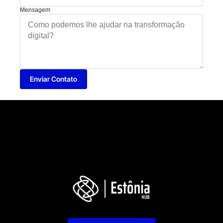
Mensagem
Enviar Contato