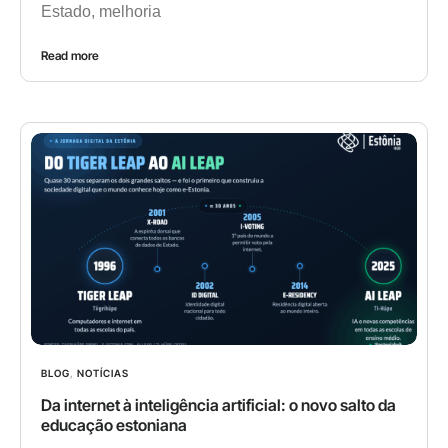
Estado, melhoria
Read more
BLOG
,
NOTÍCIAS
Da internet à inteligência artificial: o novo salto da
educação estoniana