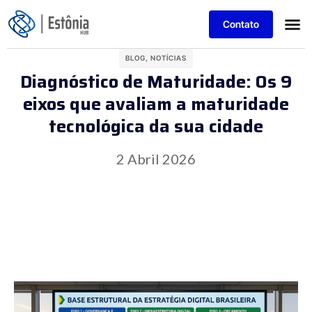
Contato
BLOG
,
NOTÍCIAS
Diagnóstico de Maturidade: Os 9
eixos que avaliam a maturidade
tecnológica da sua cidade
2 Abril 2026