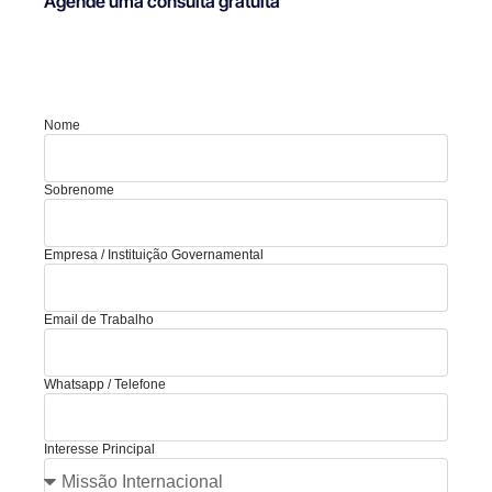
Agende uma consulta gratuita
Nome
Sobrenome
Empresa / Instituição Governamental
Email de Trabalho
Whatsapp / Telefone
Interesse Principal