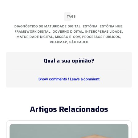
TAGS
DIAGNÓSTICO DE MATURIDADE DIGITAL
,
ESTÔNIA
,
ESTÔNIA HUB
,
FRAMEWORK DIGITAL
,
GOVERNO DIGITAL
,
INTEROPERABILIDADE
,
MATURIDADE DIGITAL
,
MISSÃO E-GOV
,
PROCESSOS PÚBLICOS
,
ROADMAP
,
SÃO PAULO
Qual a sua opinião?
Show comments / Leave a comment
Artigos Relacionados