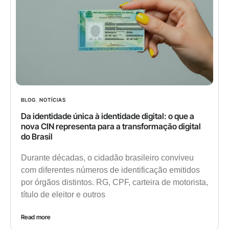
BLOG
,
NOTÍCIAS
Da identidade única à identidade digital: o que a
nova CIN representa para a transformação digital
do Brasil
Durante décadas, o cidadão brasileiro conviveu
com diferentes números de identificação emitidos
por órgãos distintos. RG, CPF, carteira de motorista,
título de eleitor e outros
Read more