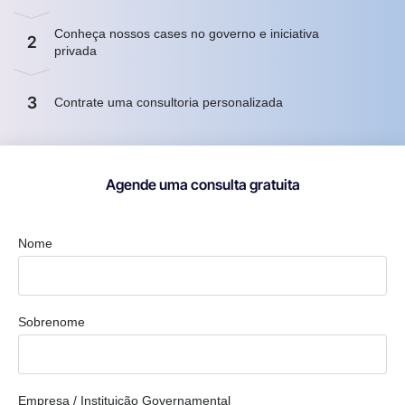
Conheça nossos cases no governo e iniciativa
2
privada
3
Contrate uma consultoria personalizada
Agende uma consulta gratuita
Nome
Sobrenome
Empresa / Instituição Governamental