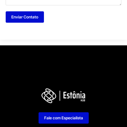
Enviar Contato
Fale com Especialista