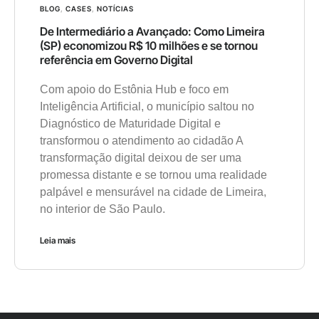
BLOG
,
CASES
,
NOTÍCIAS
De Intermediário a Avançado: Como Limeira
(SP) economizou R$ 10 milhões e se tornou
referência em Governo Digital
Com apoio do Estônia Hub e foco em
Inteligência Artificial, o município saltou no
Diagnóstico de Maturidade Digital e
transformou o atendimento ao cidadão A
transformação digital deixou de ser uma
promessa distante e se tornou uma realidade
palpável e mensurável na cidade de Limeira,
no interior de São Paulo.
Leia mais