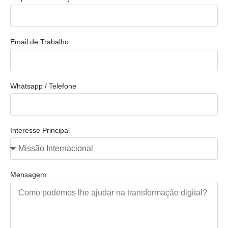
Email de Trabalho
Whatsapp / Telefone
Interesse Principal
Mensagem