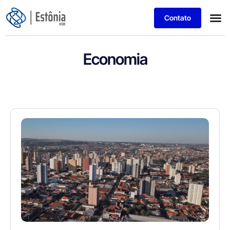
Contato
Economia