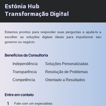
Estônia Hub
Transformação Digital
Estamos prontos para responder suas perguntas e ajudá-lo a
escolher as soluções digitais ideais para impulsionar seu
governo ou negócio.
Benefícios da Consultoria
Independência
Soluções Personalizadas
Transparência
Resolução de Problemas
Competência
Orientado a Resultados
Entre em contato
1
Fale com um especialista