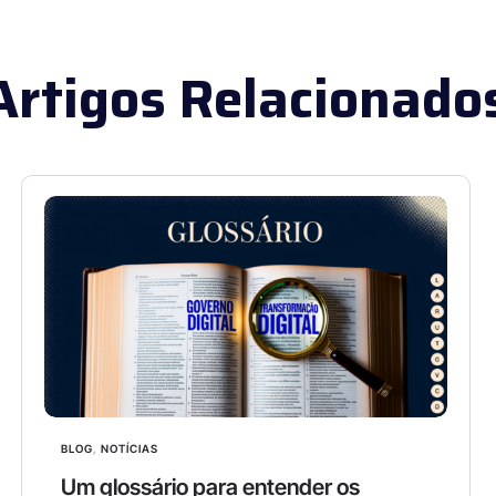
Artigos Relacionado
BLOG
,
NOTÍCIAS
Um glossário para entender os