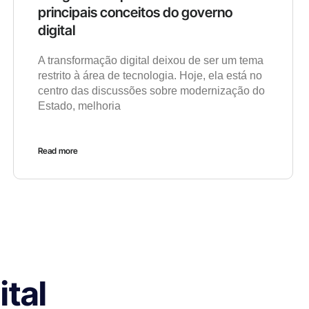
principais conceitos do governo
digital
A transformação digital deixou de ser um tema
restrito à área de tecnologia. Hoje, ela está no
centro das discussões sobre modernização do
Estado, melhoria
Read more
tal