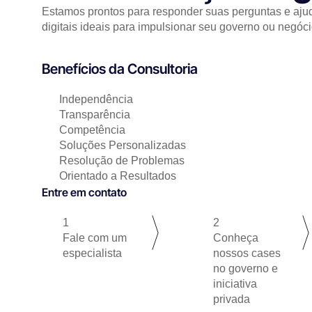
Estamos prontos para responder suas perguntas e ajud
digitais ideais para impulsionar seu governo ou negóci
Benefícios da Consultoria
Independência
Transparência
Competência
Soluções Personalizadas
Resolução de Problemas
Orientado a Resultados
Entre em contato
1
2
Fale com um
Conheça
especialista
nossos cases
no governo e
iniciativa
privada