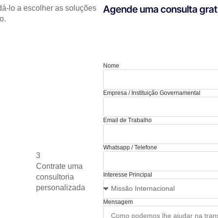
Agende uma consulta grat
á-lo a escolher as soluções
o.
Nome
Empresa / Instituição Governamental
Email de Trabalho
Whatsapp / Telefone
3
Contrate uma
Interesse Principal
consultoria
personalizada
Mensagem