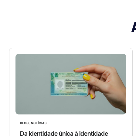
BLOG
,
NOTÍCIAS
Da identidade única à identidade