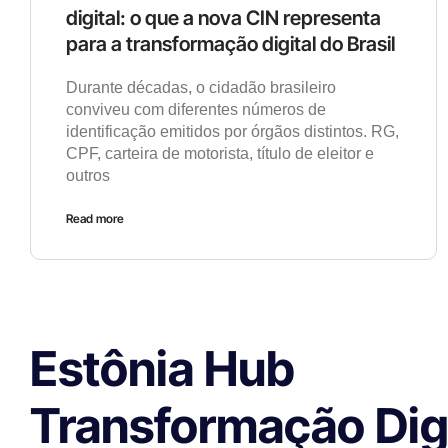
digital: o que a nova CIN representa
para a transformação digital do Brasil
Durante décadas, o cidadão brasileiro
conviveu com diferentes números de
identificação emitidos por órgãos distintos. RG,
CPF, carteira de motorista, título de eleitor e
outros
Read more
Estônia Hub
Transformação Digi