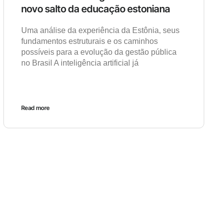
novo salto da educação estoniana
Uma análise da experiência da Estônia, seus
fundamentos estruturais e os caminhos
possíveis para a evolução da gestão pública
no Brasil A inteligência artificial já
Read more