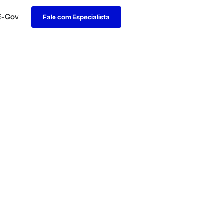
E-Gov
Fale com Especialista