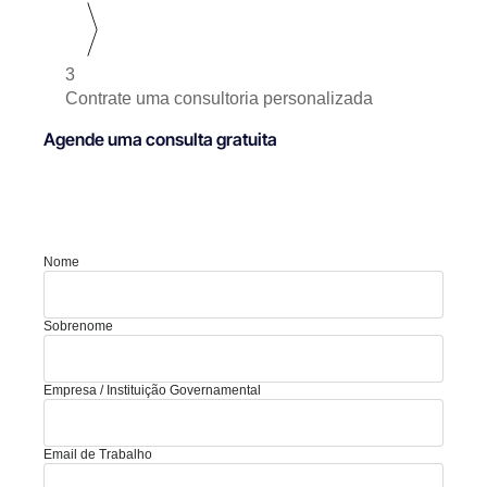
3
Contrate uma consultoria personalizada
Agende uma consulta gratuita
Nome
Sobrenome
Empresa / Instituição Governamental
Email de Trabalho