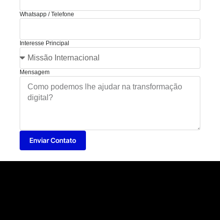
Whatsapp / Telefone
Interesse Principal
Mensagem
Enviar Contato