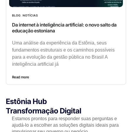
BLOG
,
NOTÍCIAS
Da internet à inteligência artificial: o novo salto da
educação estoniana
Uma análise da experiência da Estônia, seus
fundamentos estruturais e os caminhos possíveis
para a evolução da gestão pública no Brasil A
inteligência artificial já
Read more
Estônia Hub
Transformação Digital
Estamos prontos para responder suas perguntas e
ajudá-lo a escolher as soluções digitais ideais para
impulsionar seu governo ou negócio.