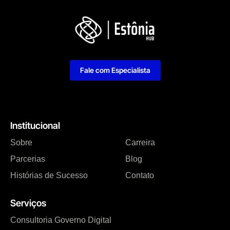
Fale com Especialista
Institucional
Sobre
Carreira
Parcerias
Blog
Histórias de Sucesso
Contato
Serviços
Consultoria Governo Digital