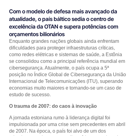
Com o modelo de defesa mais avançado da
atualidade, o país báltico sedia o centro de
excelência da OTAN e supera potências com
orçamentos bilionários
Enquanto grandes nações globais ainda enfrentam
dificuldades para proteger infraestruturas críticas,
como redes elétricas e sistemas de saúde, a Estônia
se consolidou como a principal referência mundial em
cibersegurança. Atualmente, o país ocupa a 5ª
posição no Índice Global de Cibersegurança da União
Internacional de Telecomunicações (ITU), superando
economias muito maiores e tornando-se um caso de
estudo de sucesso.
O trauma de 2007: do caos à inovação
A jornada estoniana rumo à liderança digital foi
impulsionada por uma crise sem precedentes em abril
de 2007. Na época, o país foi alvo de um dos