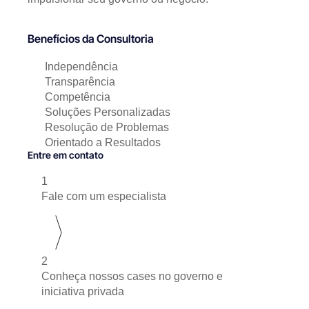
Benefícios da Consultoria
Independência
Transparência
Competência
Soluções Personalizadas
Resolução de Problemas
Orientado a Resultados
Entre em contato
1
Fale com um especialista
2
Conheça nossos cases no governo e
iniciativa privada