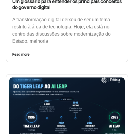
Um glossário para entender os principais conceitos
do governo digital
A transformação digital deixou de ser um tema
restrito à área de tecnologia. Hoje, ela está no
centro das discussões sobre modernização do
Estado, melhoria
Read more