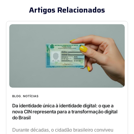
Artigos Relacionados
BLOG
,
NOTÍCIAS
Da identidade única à identidade digital: o que a
nova CIN representa para a transformação digital
do Brasil
Durante décadas, o cidadão brasileiro conviveu