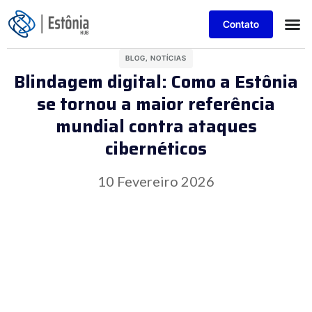
Contato
BLOG
,
NOTÍCIAS
Blindagem digital: Como a Estônia
se tornou a maior referência
mundial contra ataques
cibernéticos
10 Fevereiro 2026