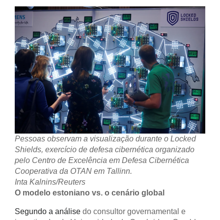
Pessoas observam a visualização durante o Locked
Shields, exercício de defesa cibernética organizado
pelo Centro de Excelência em Defesa Cibernética
Cooperativa da OTAN em Tallinn.
Inta Kalnins/Reuters
O modelo estoniano vs. o cenário global
Segundo a análise
do consultor governamental e