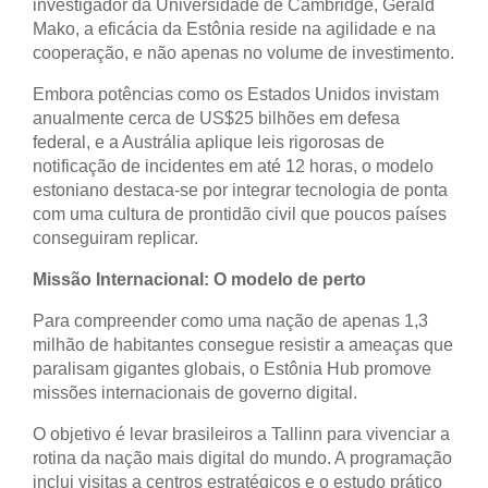
investigador da Universidade de Cambridge, Gerald
Mako, a eficácia da Estônia reside na agilidade e na
cooperação, e não apenas no volume de investimento.
Embora potências como os Estados Unidos invistam
anualmente cerca de US$25 bilhões em defesa
federal, e a Austrália aplique leis rigorosas de
notificação de incidentes em até 12 horas, o modelo
estoniano destaca-se por integrar tecnologia de ponta
com uma cultura de prontidão civil que poucos países
conseguiram replicar.
Missão Internacional: O modelo de perto
Para compreender como uma nação de apenas 1,3
milhão de habitantes consegue resistir a ameaças que
paralisam gigantes globais, o Estônia Hub promove
missões internacionais de governo digital.
O objetivo é levar brasileiros a Tallinn para vivenciar a
rotina da nação mais digital do mundo. A programação
inclui visitas a centros estratégicos e o estudo prático