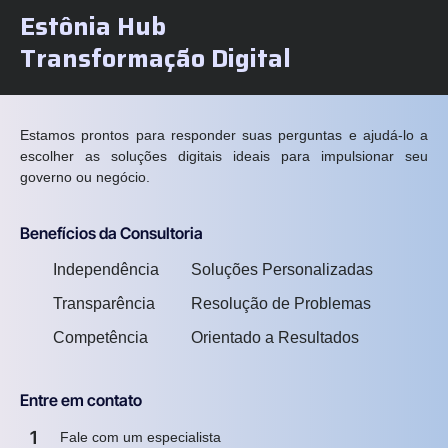
Estônia Hub
Transformação Digital
Estamos prontos para responder suas perguntas e ajudá-lo a
escolher as soluções digitais ideais para impulsionar seu
governo ou negócio.
Benefícios da Consultoria
Independência
Soluções Personalizadas
Transparência
Resolução de Problemas
Competência
Orientado a Resultados
Entre em contato
1
Fale com um especialista