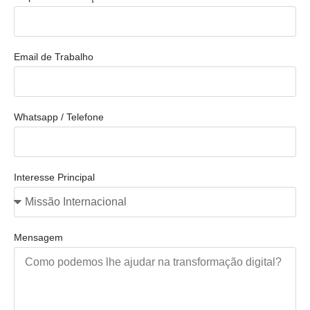
Email de Trabalho
Whatsapp / Telefone
Interesse Principal
Mensagem