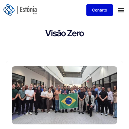
Contato
Visão Zero