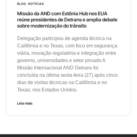
BLOG
,
NOTÍCIAS
Missão da AND com Estônia Hub nos EUA
reúne presidentes de Detrans e amplia debate
sobre modernização do trânsito
Delegação participou de agenda técnica na
Califórnia e no Texas, com foco em segurança
viária, inovação regulatória e integração entre
governo, universidades e setor privado A
Missão Internacional AND Detrans foi
concluída na última sexta-feira (27) após cinco
dias de visitas técnicas na Califórnia e no
Texas, nos Estados Unidos.
Leia mais