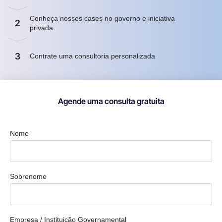
Conheça nossos cases no governo e iniciativa
2
privada
3
Contrate uma consultoria personalizada
Agende uma consulta gratuita
Nome
Sobrenome
Empresa / Instituição Governamental