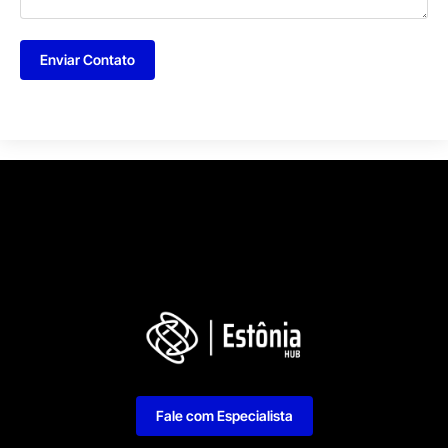
Enviar Contato
Fale com Especialista