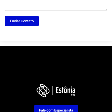
Enviar Contato
Fale com Especialista