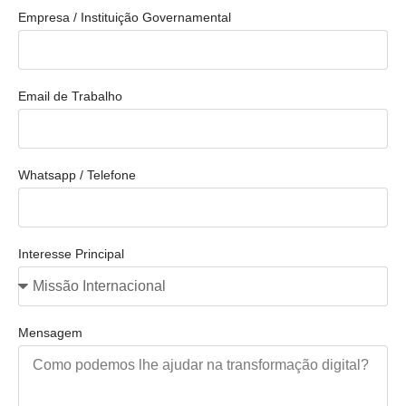
Empresa / Instituição Governamental
Email de Trabalho
Whatsapp / Telefone
Interesse Principal
Mensagem