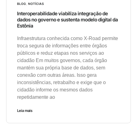
BLOG
,
NOTÍCIAS
Interoperabilidade viabiliza integração de
dados no governo e sustenta modelo digital da
Estônia
Infraestrutura conhecida como X-Road permite
troca segura de informações entre órgãos
públicos e reduz etapas nos serviços ao
cidadão Em muitos governos, cada órgão
mantém sua própria base de dados, sem
conexão com outras áreas. Isso gera
inconsistências, retrabalho e exige que o
cidadão informe os mesmos dados
repetidamente ao
Leia mais