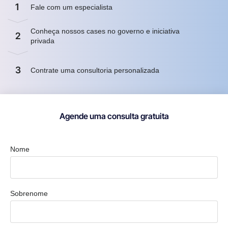
1
Fale com um especialista
Conheça nossos cases no governo e iniciativa
2
privada
3
Contrate uma consultoria personalizada
Agende uma consulta gratuita
Nome
Sobrenome