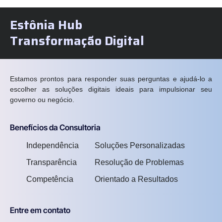
Estônia Hub
Transformação Digital
Estamos prontos para responder suas perguntas e ajudá-lo a
escolher as soluções digitais ideais para impulsionar seu
governo ou negócio.
Benefícios da Consultoria
Independência
Soluções Personalizadas
Transparência
Resolução de Problemas
Competência
Orientado a Resultados
Entre em contato