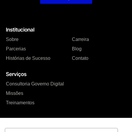
Institucional
Sobre
Carreira
Parcerias
Blog
Histórias de Sucesso
Contato
Serviços
Consultoria Governo Digital
Missões
Treinamentos
Estônia Hub Transformação Digital LTDA