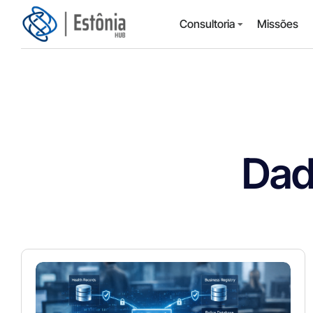
Consultoria
Missões
Dad