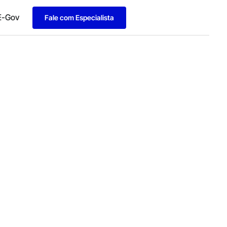
E-Gov
Fale com Especialista