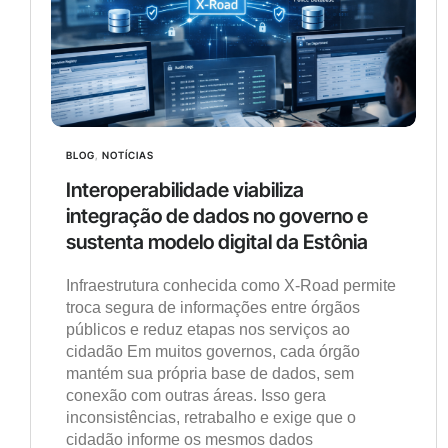
BLOG
,
NOTÍCIAS
Interoperabilidade viabiliza
integração de dados no governo e
sustenta modelo digital da Estônia
Infraestrutura conhecida como X-Road permite
troca segura de informações entre órgãos
públicos e reduz etapas nos serviços ao
cidadão Em muitos governos, cada órgão
mantém sua própria base de dados, sem
conexão com outras áreas. Isso gera
inconsistências, retrabalho e exige que o
cidadão informe os mesmos dados