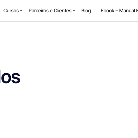
Cursos
Parceiros e Clientes
Blog
Ebook – Manual 
os