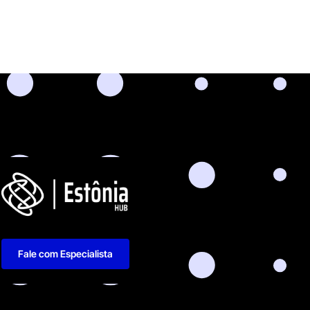
Fale com Especialista