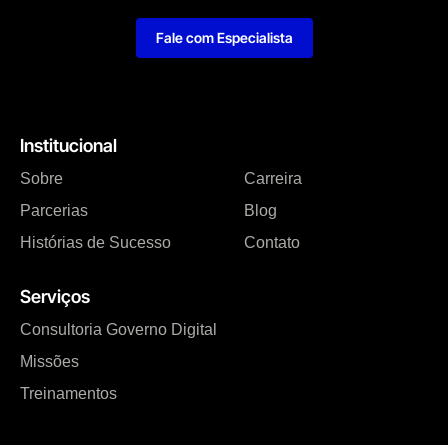
Fale com Especialista
Institucional
Sobre
Carreira
Parcerias
Blog
Histórias de Sucesso
Contato
Serviços
Consultoria Governo Digital
Missões
Treinamentos